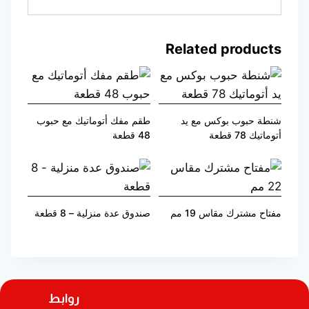
Related products
شنطة حبوب بوكس مع يد
طقم مفك أتوماتيك مع حبوب
أتوماتيك 78 قطعة
48 قطعة
مفتاح مشترك مقاس 19 مم
صندوق عدة منزلية – 8 قطعة
روابط