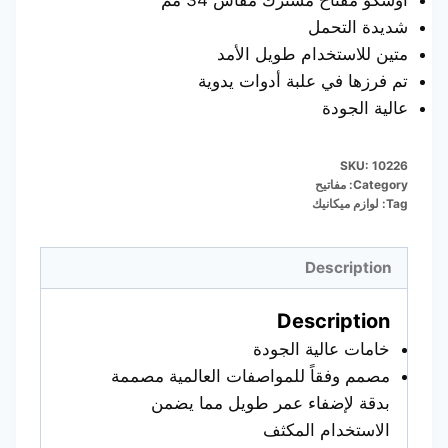
أوسكو مفتاح مشترك مقاس 34 مم
شديدة التحمل
متين للاستخدام طويل الأمد
تم فرزها في علبة أدوات يدوية
عالية الجودة
SKU:
10226
Category:
مفاتيح
Tag:
لوازم ميكانيك
Description
Description
خامات عالية الجودة
مصمم وفقاً للمواصفات العالمية مصممة
بدقة لإضفاء عمر طويل مما يضمن
الاستخدام المكثف