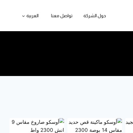
حول الشركة
تواصل معنا
العربية