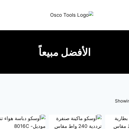
الأفضل مبيعاً
Showin