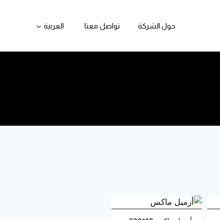
حول الشركة
تواصل معنا
العربية