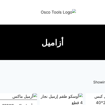
أزاميل
Showing