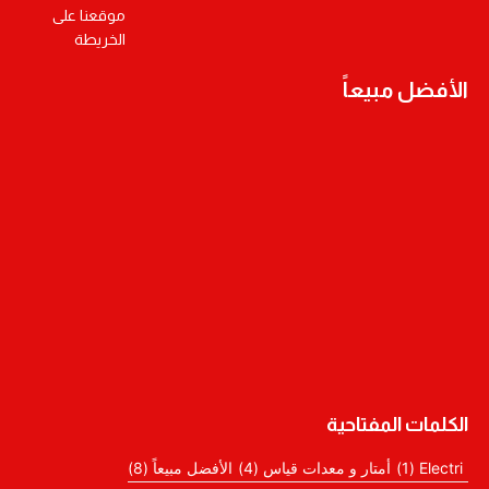
موقعنا على
الخريطة
الأفضل مبيعاً
الكلمات المفتاحية
Electri
(1)
أمتار و معدات قياس
(4)
الأفضل مبيعاً
(8)