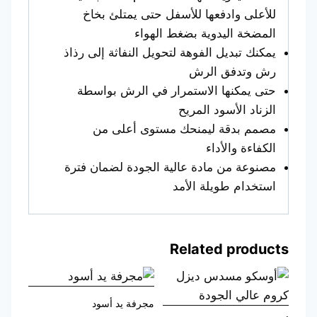
للأعلى وادفعها للأسفل حتى يمتلئ بخاخ
المضخة اليدوية بضغط الهواء
يمكنك تبديل الفوهة لتحويل النفاثة إلى رذاذ
رش وتدفق الرش
حتى يمكنها الاستمرار في الرش بواسطة
الزناد الأسود المريح
مصمم بدقة ليمنحك مستوى أعلى من
الكفاءة والأداء
مصنوعة من مادة عالية الجودة لضمان فترة
استخدام طويلة الأمد
Related products
مجرفة يد أسود