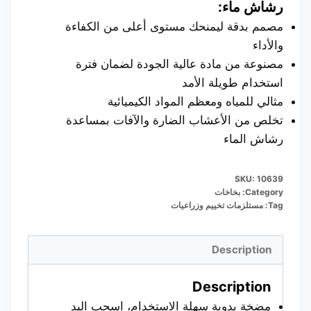
رشاش ماء:
مصمم بدقة ليمنحك مستوى أعلى من الكفاءة
والأداء
مصنوعة من مادة عالية الجودة لضمان فترة
استخدام طويلة الأمد
مثالي للمياه ومعظم المواد الكيميائية
تخلص من الأعشاب الضارة والآفات بمساعدة
رشاش الماء
SKU:
10639
Category:
بخاخات
Tag:
مستلزمات تخييم وزراعيات
Description
Description
مضخة يدوية سهلة الاستخدام، اسحب اليد