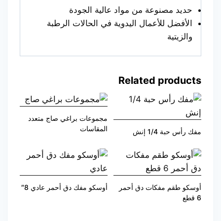
حديد مصنوعة من مواد عالية الجودة
الأفضل للأعمال اليدوية في الحالات الرطبة
والزيتية
Related products
مجموعات براغي صاج متعدد
المقاسات
مفك رأس حبة 1/4 إنش
أوسكو طقم مفكات دق أحمر
أوسكو مفك دق أحمر عادي 8″
6 قطع