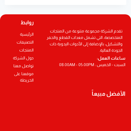
روابط
تقدم الشركة مجموعة متنوعة من المنتجات
الرئيسية
المتخصصة، التي تشمل معدات القطع والحفر
التصنيفات
والتشكيل، بالإضافة إلى الأدوات اليدوية ذات
المنتجات
الجودة العالية.
ساعات العمل:
حول الشركة
السبت - الخميس : 08:00AM - 05:00PM
تواصل معنا
موقعنا على
الخريطة
الأفضل مبيعاً