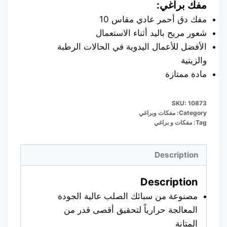
مفك براغي:
مفك دق أحمر عادي مقاس 10
شعور مريح باليد أثناء الاستعمال
الأفضل للأعمال اليدوية في الحالات الرطبة
والزيتية
مادة ممتازة
SKU:
10873
Category:
مفكات وبراغي
Tag:
مفكات و براغي
Description
Description
مصنوعة من سبائك الصلب عالية الجودة
المعالجة حرارياً لتحقيق أقصى قدر من
المتانة