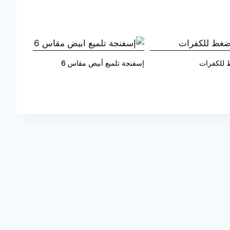
للكفرات
إسفنجة تلميع أبيض مقاس 6