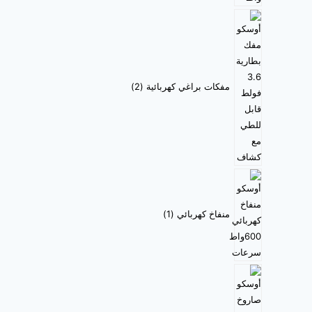
مفكات براغي كهربائية
2
منفاخ كهربائي
1