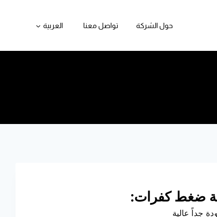
حول الشركة
تواصل معنا
العربية
 ضغط كفرات:
ة جداً عالية