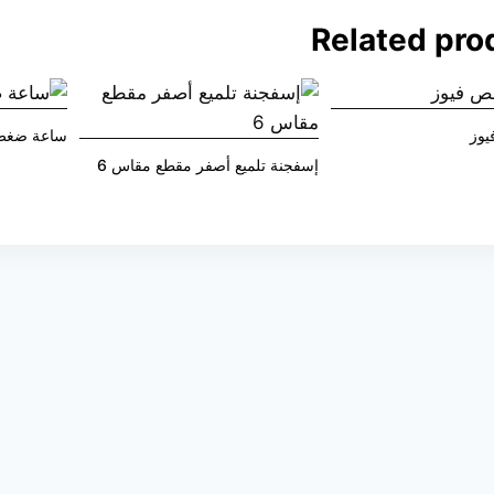
Related pro
يوز
ساعة ضغط 
إسفجنة تلميع أصفر مقطع مقاس 6