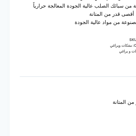
من سبائك الصلب عالية الجودة المعالجة حرارياً
أقصى قدر من المتانة
نوعة من مواد عالية الجودة
SK
C
مفكات وبراغي
ت و براغي
من المتانة