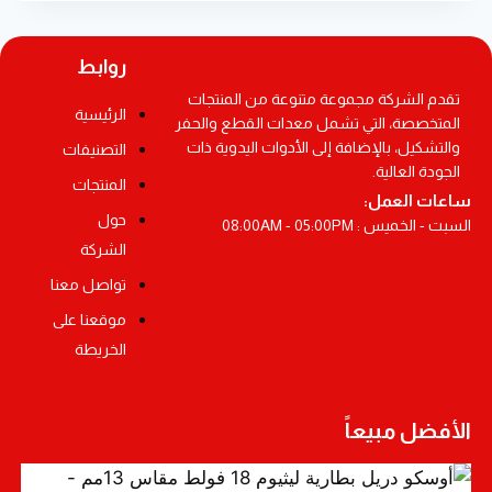
روابط
تقدم الشركة مجموعة متنوعة من المنتجات
الرئيسية
المتخصصة، التي تشمل معدات القطع والحفر
والتشكيل، بالإضافة إلى الأدوات اليدوية ذات
التصنيفات
الجودة العالية.
المنتجات
ساعات العمل:
حول
السبت - الخميس : 08:00AM - 05:00PM
الشركة
تواصل معنا
موقعنا على
الخريطة
الأفضل مبيعاً