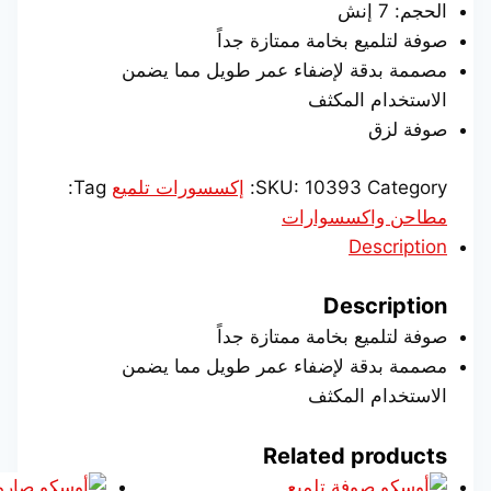
الحجم: 7 إنش
صوفة لتلميع بخامة ممتازة جداً
مصممة بدقة لإضفاء عمر طويل مما يضمن
الاستخدام المكثف
صوفة لزق
Category:
10393
SKU:
إكسسورات تلميع
Tag:
مطاحن واكسسوارات
Description
Description
صوفة لتلميع بخامة ممتازة جداً
مصممة بدقة لإضفاء عمر طويل مما يضمن
الاستخدام المكثف
Related products