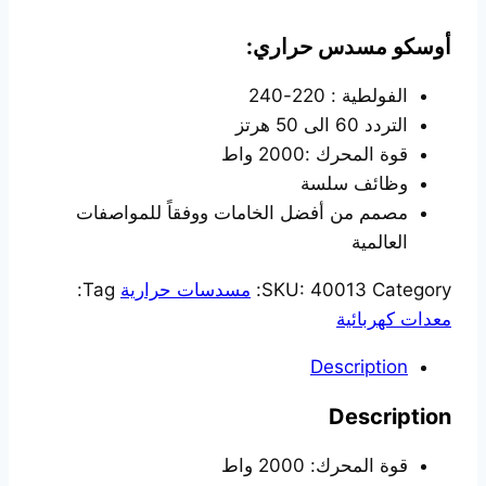
أوسكو مسدس حراري:
الفولطية : 220-240
التردد 60 الى 50 هرتز
قوة المحرك :2000 واط
وظائف سلسة
مصمم من أفضل الخامات ووفقاً للمواصفات
العالمية
Category:
40013
SKU:
مسدسات حرارية
Tag:
معدات كهربائية
Description
Description
قوة المحرك: 2000 واط