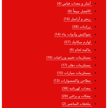
أمتار و معدات قياس
(4)
الأفضل مبيعاً
(8)
ريش و أزاميل
(14)
زراديات
(38)
شواكيش وأدوات بناء
(14)
لوازم ميكانيك
(57)
ماكينة لحام
(6)
مستلزمات تخييم وزراعيات
(16)
مستلزمات دهان
(17)
مستلزمات سيارات
(10)
مطاحن واكسسوارات
(13)
معدات كهربائية
(38)
مفكات و براغي
(29)
ملحقات المناشير
(2)