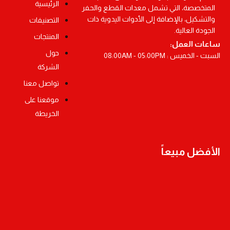
الرئيسية
المتخصصة، التي تشمل معدات القطع والحفر
والتشكيل، بالإضافة إلى الأدوات اليدوية ذات
التصنيفات
الجودة العالية.
المنتجات
ساعات العمل:
حول
السبت - الخميس : 08:00AM - 05:00PM
الشركة
تواصل معنا
موقعنا على
الخريطة
الأفضل مبيعاً