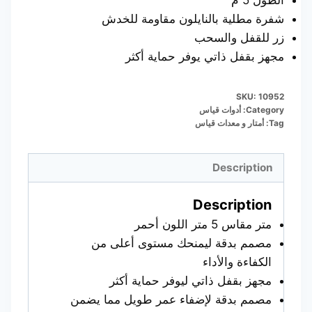
الطول 5 م
شفرة مطلية بالنايلون مقاومة للخدش
زر للقفل والسحب
مجهز بقفل ذاتي يوفر حماية أكثر
SKU:
10952
Category:
أدوات قياس
Tag:
أمتار و معدات قياس
Description
Description
متر مقاس 5 متر اللون أحمر
مصمم بدقة ليمنحك مستوى أعلى من
الكفاءة والأداء
مجهز بقفل ذاتي ليوفر حماية أكثر
مصمم بدقة لإضفاء عمر طويل مما يضمن