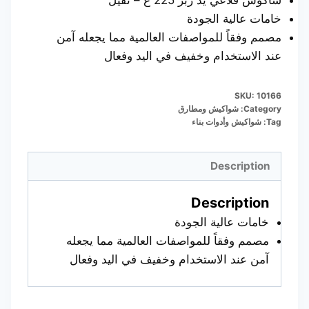
شاكوش قلاعي يد ربر 225 غ – ثقيل
خامات عالية الجودة
مصمم وفقاً للمواصفات العالمية مما يجعله آمن
عند الاستخدام وخفيف في اليد وفعال
SKU:
10166
Category:
شواكيش ومطارق
Tag:
شواكيش وأدوات بناء
Description
Description
خامات عالية الجودة
مصمم وفقاً للمواصفات العالمية مما يجعله
آمن عند الاستخدام وخفيف في اليد وفعال