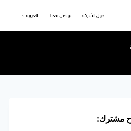
حول الشركة
تواصل معنا
العربية
ح مشترك: