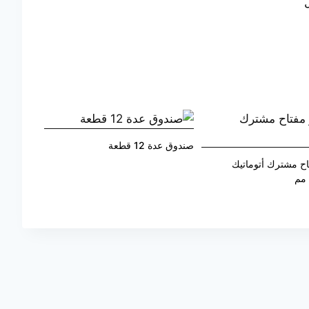
ل
صندوق عدة 12 قطعة
ح مشترك أتوماتيك