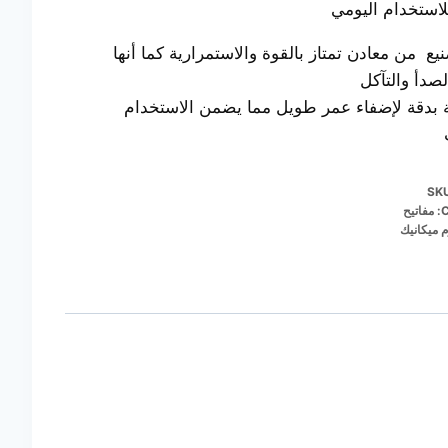
للاستخدام اليومي
نيع من معادن تمتاز بالقوة والاستمرارية كما أنها
لصدأ والتآكل
بدقة لإضفاء عمر طويل مما يضمن الاستخدام
SK
C
مفاتيح
م ميكانيك