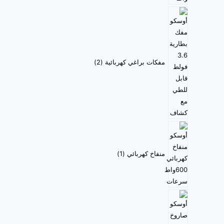
مفكات براغي كهربائية
2
منفاخ كهربائي
1