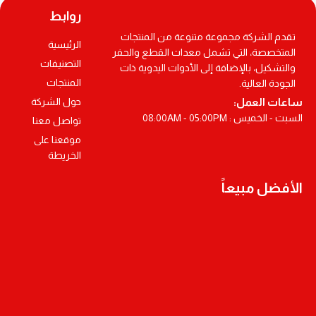
روابط
تقدم الشركة مجموعة متنوعة من المنتجات
الرئيسية
المتخصصة، التي تشمل معدات القطع والحفر
التصنيفات
والتشكيل، بالإضافة إلى الأدوات اليدوية ذات
المنتجات
الجودة العالية.
ساعات العمل:
حول الشركة
السبت - الخميس : 08:00AM - 05:00PM
تواصل معنا
موقعنا على
الخريطة
الأفضل مبيعاً