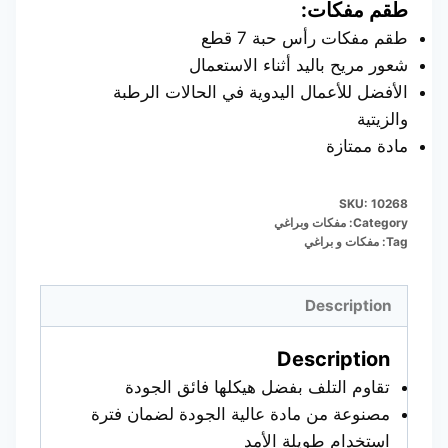
طقم مفكات:
طقم مفكات رأس حبة 7 قطع
شعور مريح باليد أثناء الاستعمال
الأفضل للأعمال اليدوية في الحالات الرطبة
والزيتية
مادة ممتازة
SKU:
10268
Category:
مفكات وبراغي
Tag:
مفكات و براغي
Description
Description
تقاوم التلف بفضل هيكلها فائق الجودة
مصنوعة من مادة عالية الجودة لضمان فترة
استخدام طويلة الأمد