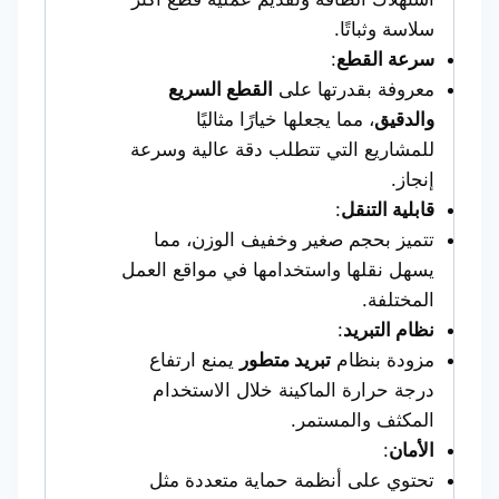
سلاسة وثباتًا.
سرعة القطع
:
معروفة بقدرتها على
القطع السريع
والدقيق
، مما يجعلها خيارًا مثاليًا
للمشاريع التي تتطلب دقة عالية وسرعة
إنجاز.
قابلية التنقل
:
تتميز بحجم صغير وخفيف الوزن، مما
يسهل نقلها واستخدامها في مواقع العمل
المختلفة.
نظام التبريد
:
مزودة بنظام
تبريد متطور
يمنع ارتفاع
درجة حرارة الماكينة خلال الاستخدام
المكثف والمستمر.
الأمان
:
تحتوي على أنظمة حماية متعددة مثل