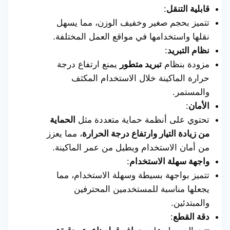
قابلية التنقل
:
تتميز بحجم صغير وخفيف الوزن، مما يسهل
نقلها واستخدامها في مواقع العمل المختلفة.
نظام التبريد
:
مزودة بنظام
تبريد متطور
يمنع ارتفاع درجة
حرارة الماكينة خلال الاستخدام المكثف
والمستمر.
الأمان
:
تحتوي على أنظمة حماية متعددة مثل
الحماية
من زيادة التيار وارتفاع درجة الحرارة
، مما يعزز
من أمان الاستخدام ويطيل من عمر الماكينة.
واجهة سهلة الاستخدام
:
تتميز بواجهة بسيطة وسهلة الاستخدام، مما
يجعلها مناسبة للمستخدمين المحترفين
والمبتدئين.
دقة القطع
: