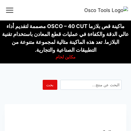
ماكينة قص بلازما OSCO – 40 CUT مصممة لتقديم أداء
عالي الدقة والكفاءة في عمليات قطع المعادن باستخدام تقنية
البلازما. تعد هذه الماكينة مثالية لمجموعة متنوعة من
التطبيقات الصناعية والتجارية.
مكاين لحام
بحث