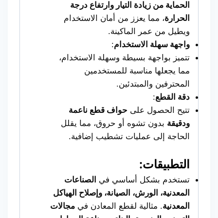
الحماية من زيادة التيار وارتفاع درجة
الحرارة
، مما يعزز من أمان الاستخدام
ويطيل من عمر الماكينة.
واجهة سهلة الاستخدام
:
تتميز بواجهة بسيطة وسهلة الاستخدام،
مما يجعلها مناسبة للمستخدمين
المحترفين والمبتدئين.
دقة القطع
:
تتيح الحصول على
حواف قطع ناعمة
ودقيقة
بدون تشوه أو حروق، مما يقلل
الحاجة إلى عمليات تشطيب إضافية.
التطبيقات:
تستخدم بشكل أساسي في
الصناعات
المعدنية، الورش، الصيانة، وإصلاح الهياكل
المعدنية
. مثالية لقطع المعادن في
مجالات